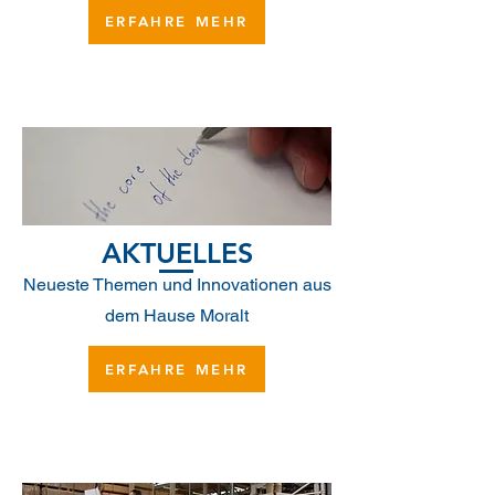
ERFAHRE MEHR
AKTUELLES
Neueste Themen und Innovationen aus
dem Hause Moralt
ERFAHRE MEHR