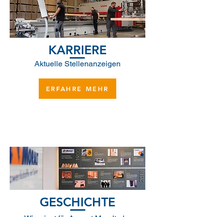
KARRIERE
Aktuelle Stellenanzeigen
ERFAHRE MEHR
GESCHICHTE