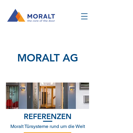
MORALT AG
REFERENZEN
Moralt Türsysteme rund um die Welt