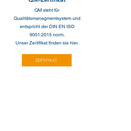
QM steht für
Qualitätsmanagmentsystem und
entspricht der DIN EN ISO
9001:2015 norm.
Unser Zertifikat finden sie hier.
ZERTIFIKAT