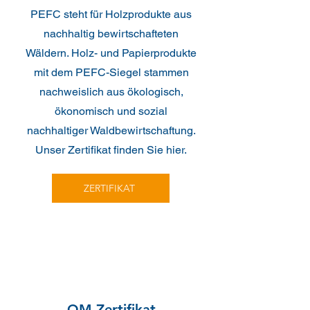
PEFC steht für Holzprodukte aus
nachhaltig bewirtschafteten
Wäldern. Holz- und Papierprodukte
mit dem PEFC-Siegel stammen
nachweislich aus ökologisch,
ökonomisch und sozial
nachhaltiger Waldbewirtschaftung.
Unser Zertifikat finden Sie hier.
ZERTIFIKAT
QM-Zertifikat