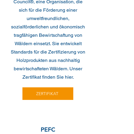
Council®, eine Organisation, die
sich für die Förderung einer
umweltfreundlichen,
sozialförderlichen und ökonomisch
tragfähigen Bewirtschaftung von
Wäldern einsetzt. Sie entwickelt
Standards für die Zertifizierung von
Holzprodukten aus nachhaltig
bewirtschafteten Wäldern. Unser
Zertifikat finden Sie hier.
ZERTIFIKAT
PEFC